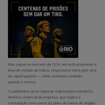
Mas segue no mercado de OOH: ele está assumindo a
área de vendas da Itabus, responsável tanto pelo time
da capital paulista — onde continuará sediado –
quando o carioca.
O publicitário vai se reportar à Alessandra Scivoletto,
diretora comercial da empresa, que explica a
contratação como parte do plano da Itabus de ampliar