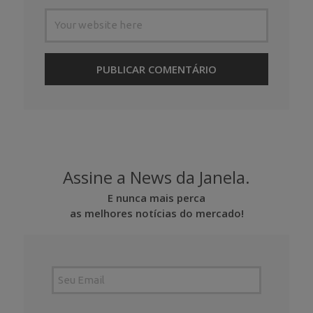
Assine a News da Janela.
E nunca mais perca
as melhores notícias do mercado!