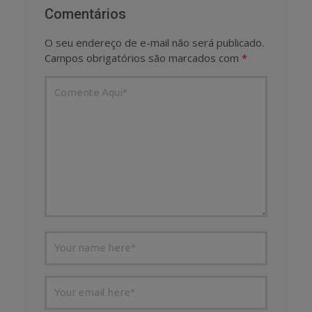
Comentários
O seu endereço de e-mail não será publicado.
Campos obrigatórios são marcados com
*