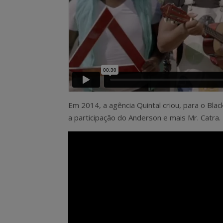
Em 2014, a agência Quintal criou, para o Blac
a participação do Anderson e mais Mr. Catra.