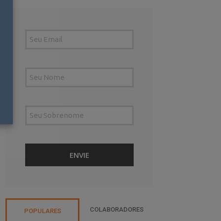
COLABORADORES
POPULARES