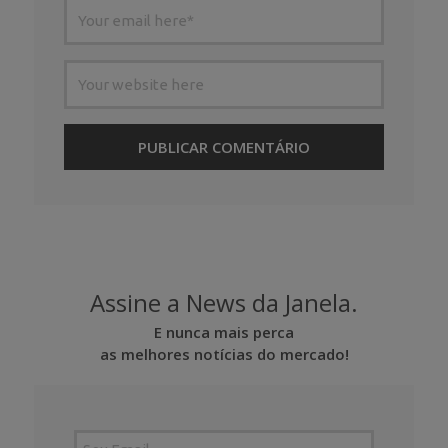
Assine a News da Janela.
E nunca mais perca
as melhores notícias do mercado!