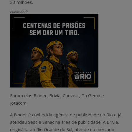
23 milhões.
Publicidade
Foram elas Binder, Brivia, Convert, Da Gema e
Jotacom.
A Binder é conhecida agência de publicidade no Rio e já
atendeu Sesc e Senac na área de publicidade. A Brivia,
originária do Rio Grande do Sul, atende no mercado