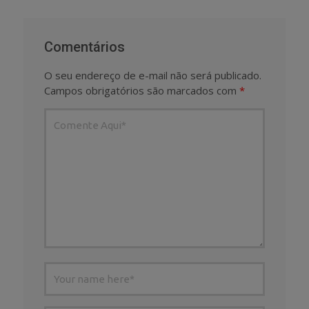
Comentários
O seu endereço de e-mail não será publicado.
Campos obrigatórios são marcados com
*