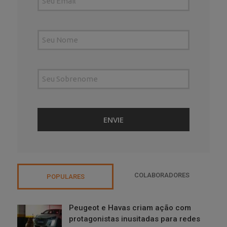
COLABORADORES
POPULARES
Peugeot e Havas criam ação com
protagonistas inusitadas para redes