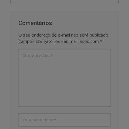
Comentários
O seu endereço de e-mail não será publicado.
Campos obrigatórios são marcados com
*