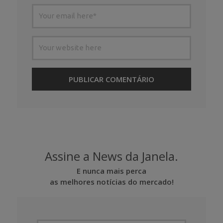
Assine a News da Janela.
E nunca mais perca
as melhores notícias do mercado!