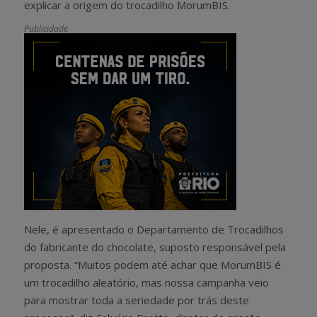
explicar a origem do trocadilho MorumBIS.
Publicidade
Nele, é apresentado o Departamento de Trocadilhos
do fabricante do chocolate, suposto responsável pela
proposta. “Muitos podem até achar que MorumBIS é
um trocadilho aleatório, mas nossa campanha veio
para mostrar toda a seriedade por trás deste