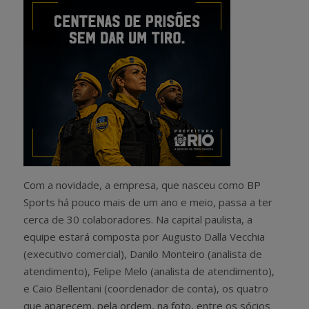
Com a novidade, a empresa, que nasceu como BP
Sports há pouco mais de um ano e meio, passa a ter
cerca de 30 colaboradores. Na capital paulista, a
equipe estará composta por Augusto Dalla Vecchia
(executivo comercial), Danilo Monteiro (analista de
atendimento),
Felipe Melo (analista de atendimento),
e
Caio Bellentani (coordenador de conta), os quatro
que aparecem, pela ordem, na foto, entre os sócios