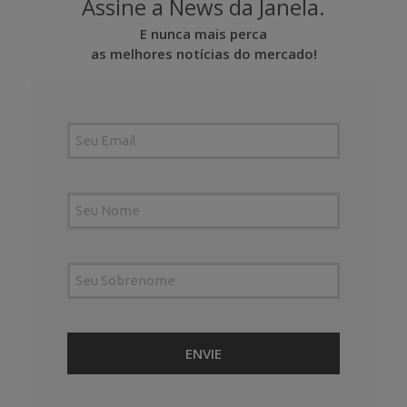
Assine a News da Janela.
E nunca mais perca
as melhores notícias do mercado!