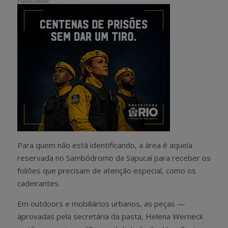
Publicidade
Para quem não está identificando, a área é aquela
reservada no Sambódromo da Sapucaí para receber os
foliões que precisam de atenção especial, como os
cadeirantes.
Em outdoors e mobiliários urbanos, as peças —
aprovadas pela secretária da pasta, Helena Werneck