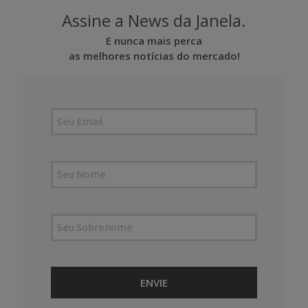
Assine a News da Janela.
E nunca mais perca
as melhores notícias do mercado!