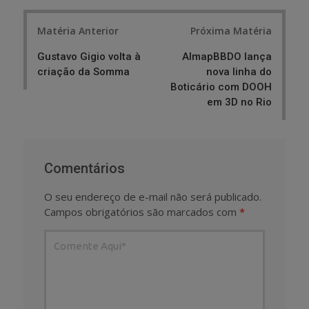
Post
Matéria Anterior
Próxima Matéria
navigation
Gustavo Gigio volta à
AlmapBBDO lança
criação da Somma
nova linha do
Boticário com DOOH
em 3D no Rio
Comentários
O seu endereço de e-mail não será publicado.
Campos obrigatórios são marcados com
*