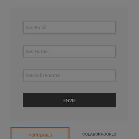
COLABORADORES
POPULARES