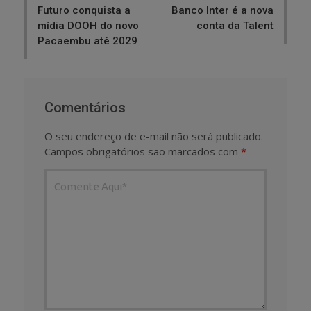
Futuro conquista a
Banco Inter é a nova
mídia DOOH do novo
conta da Talent
Pacaembu até 2029
Comentários
O seu endereço de e-mail não será publicado.
Campos obrigatórios são marcados com
*