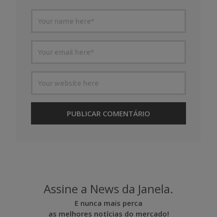
Assine a News da Janela.
E nunca mais perca
as melhores notícias do mercado!