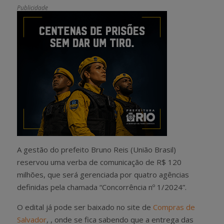
Publicidade
A gestão do prefeito Bruno Reis (União Brasil)
reservou uma verba de comunicação de R$ 120
milhões, que será gerenciada por quatro agências
definidas pela chamada “Concorrência nº 1/2024”.
O edital já pode ser baixado no site de
Compras de
Salvador
, , onde se fica sabendo que a entrega das