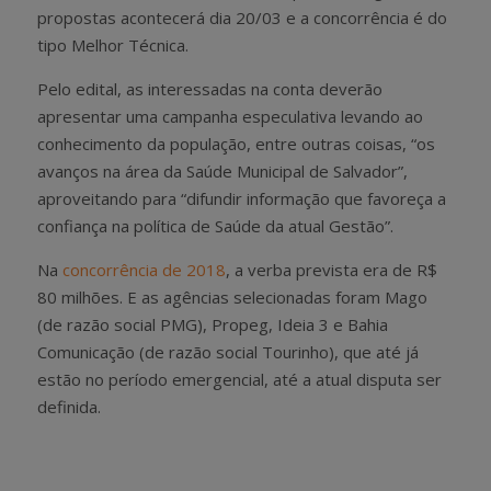
propostas acontecerá dia 20/03 e a concorrência é do
tipo Melhor Técnica.
Pelo edital, as interessadas na conta deverão
apresentar uma campanha especulativa levando ao
conhecimento da população, entre outras coisas, “os
avanços na área da Saúde Municipal de Salvador”,
aproveitando para “difundir informação que favoreça a
confiança na política de Saúde da atual Gestão”.
Na
concorrência de 2018
, a verba prevista era de R$
80 milhões. E as agências selecionadas foram Mago
(de razão social PMG), Propeg, Ideia 3 e Bahia
Comunicação (de razão social Tourinho), que até já
estão no período emergencial, até a atual disputa ser
definida.