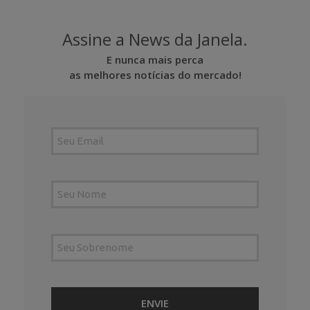
Assine a News da Janela.
E nunca mais perca
as melhores notícias do mercado!