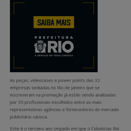
As peças, videocases e power points das 32
empresas sediadas no Rio de Janeiro que se
inscreveram na premiação já estão sendo analisadas
por 55 profissionais escolhidos entre as mais
representativas agências e fornecedores do mercado
publicitário carioca.
Este é o terceiro ano seguido em que o Colunistas Rio