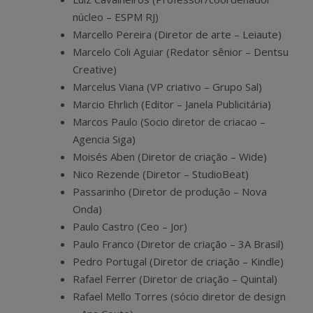
núcleo – ESPM RJ)
Marcello Pereira (Diretor de arte – Leiaute)
Marcelo Coli Aguiar (Redator sênior – Dentsu
Creative)
Marcelus Viana (VP criativo – Grupo Sal)
Marcio Ehrlich (Editor – Janela Publicitária)
Marcos Paulo (Socio diretor de criacao –
Agencia Siga)
Moisés Aben (Diretor de criação – Wide)
Nico Rezende (Diretor – StudioBeat)
Passarinho (Diretor de produção – Nova
Onda)
Paulo Castro (Ceo – Jor)
Paulo Franco (Diretor de criação – 3A Brasil)
Pedro Portugal (Diretor de criação – Kindle)
Rafael Ferrer (Diretor de criação – Quintal)
Rafael Mello Torres (sócio diretor de design