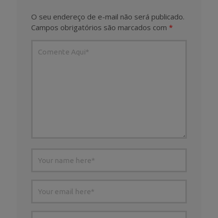
O seu endereço de e-mail não será publicado.
Campos obrigatórios são marcados com
*