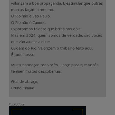
valorizam a boa propaganda. E estimular que outras
marcas façam o mesmo.
O Rio não é São Paulo.
O Rio não é Cannes.
Exportamos talento que brilha nos dois.
Mas em 2024, quem somos de verdade, são vocês
que vão ajudar a dizer.
Cuidem do Rio. Valorizem o trabalho feito aqui.
É tudo nosso.
Muita inspiração pra vocês. Torço para que vocês
tenham muitas descobertas.
Grande abraço,
Bruno Pinaud.
Publicidade