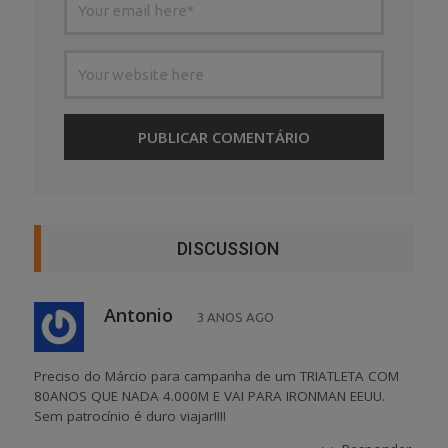
DISCUSSION
Antonio
3 ANOS AGO
Preciso do Márcio para campanha de um TRIATLETA COM
80ANOS QUE NADA 4.000M E VAI PARA IRONMAN EEUU.
Sem patrocínio é duro viajar!!!!