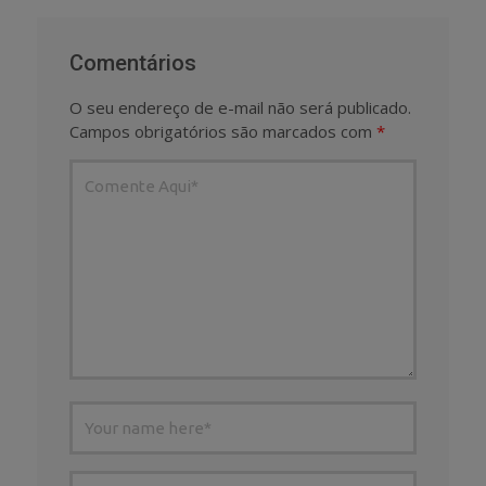
Comentários
O seu endereço de e-mail não será publicado.
Campos obrigatórios são marcados com
*