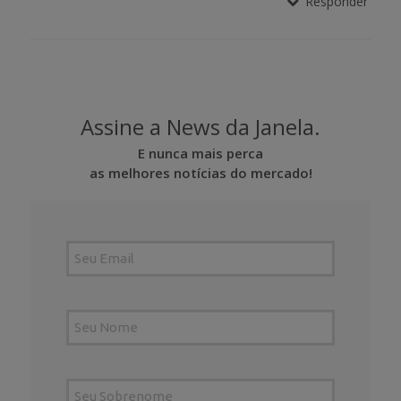
Responder
Assine a News da Janela.
E nunca mais perca
as melhores notícias do mercado!