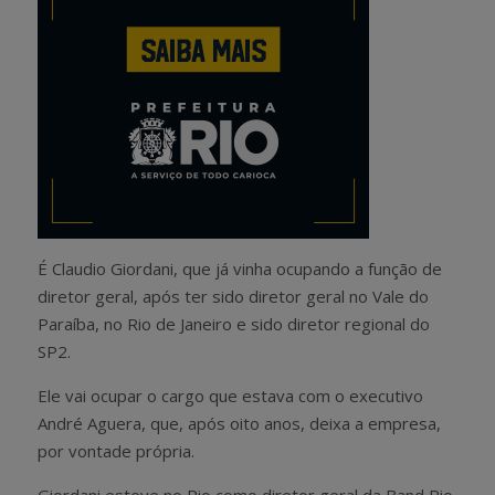
É Claudio Giordani, que já vinha ocupando a função de
diretor geral, após ter sido diretor geral no Vale do
Paraíba, no Rio de Janeiro e sido diretor regional do
SP2.
Ele vai ocupar o cargo que estava com o executivo
André Aguera, que, após oito anos, deixa a empresa,
por vontade própria.
Giordani esteve no Rio como diretor geral da Band Rio