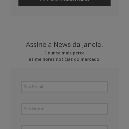
Assine a News da Janela.
E nunca mais perca
as melhores notícias do mercado!