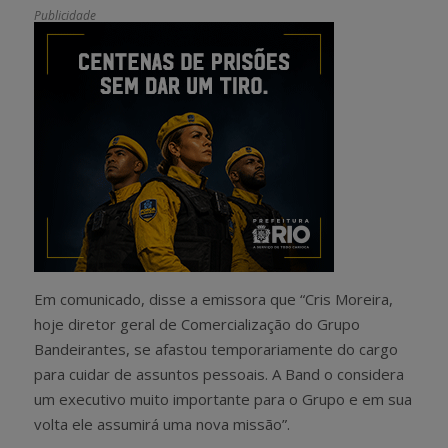
Publicidade
Em comunicado, disse a emissora que “Cris Moreira,
hoje diretor geral de Comercialização do Grupo
Bandeirantes, se afastou temporariamente do cargo
para cuidar de assuntos pessoais. A Band o considera
um executivo muito importante para o Grupo e em sua
volta ele assumirá uma nova missão”.