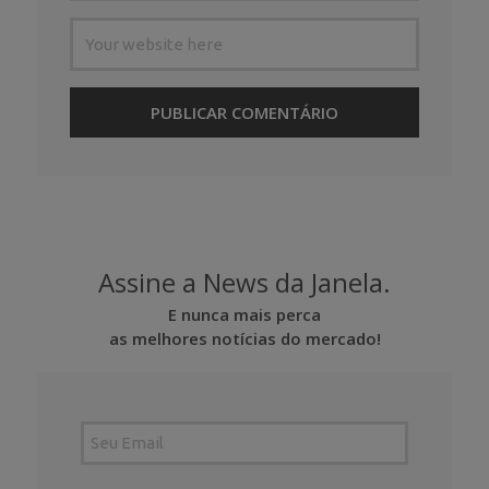
Assine a News da Janela.
E nunca mais perca
as melhores notícias do mercado!