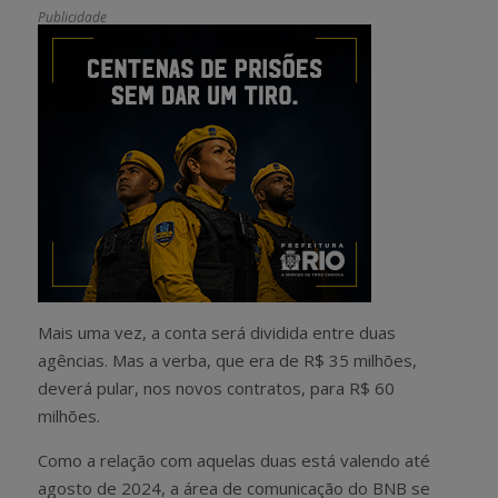
Publicidade
Mais uma vez, a conta será dividida entre duas
agências. Mas a verba, que era de R$ 35 milhões,
deverá pular, nos novos contratos, para R$ 60
milhões.
Como a relação com aquelas duas está valendo até
agosto de 2024, a área de comunicação do BNB se