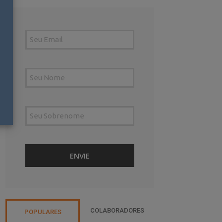
COLABORADORES
POPULARES