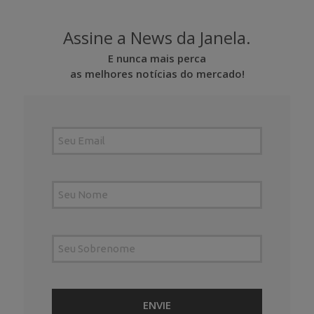
Assine a News da Janela.
E nunca mais perca
as melhores notícias do mercado!