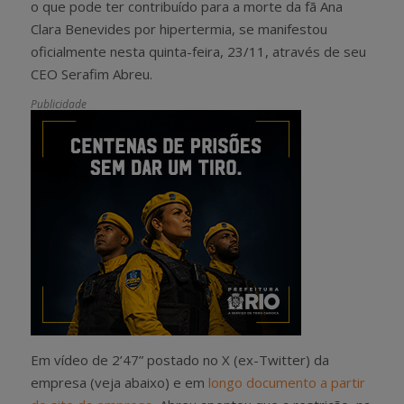
o que pode ter contribuído para a morte da fã Ana
Clara Benevides por hipertermia, se manifestou
oficialmente nesta quinta-feira, 23/11, através de seu
CEO Serafim Abreu.
Publicidade
Em vídeo de 2’47” postado no X (ex-Twitter) da
empresa (veja abaixo) e em
longo documento a partir