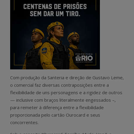
Com produção da Santeria e direção de Gustavo Leme,
o comercial faz diversas contraposições entre a
flexibilidade de uns personagens e a rigidez de outros
— inclusive com braços literalmente engessados –,
para remeter à diferença entre a flexibilidade
proporcionada pelo cartão Ourocard e seus
concorrentes.