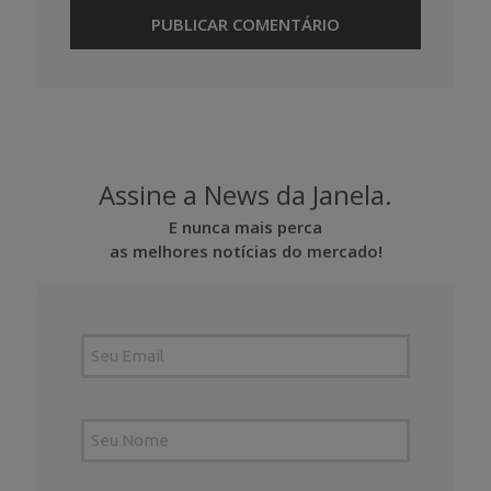
Assine a News da Janela.
E nunca mais perca
as melhores notícias do mercado!