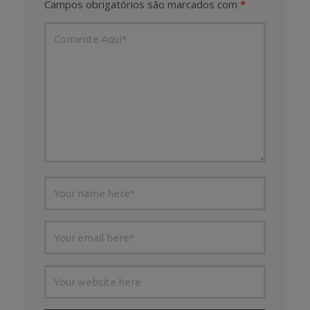
Campos obrigatórios são marcados com
*