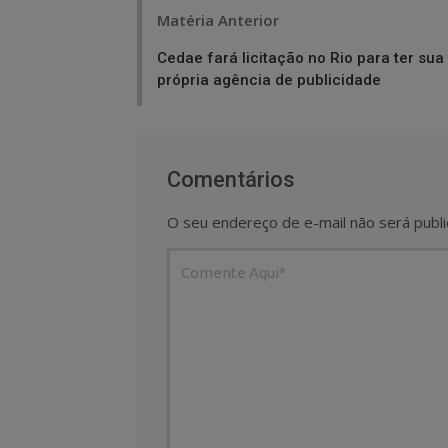
Post
Matéria Anterior
navigation
Cedae fará licitação no Rio para ter sua
própria agência de publicidade
Comentários
O seu endereço de e-mail não será publi