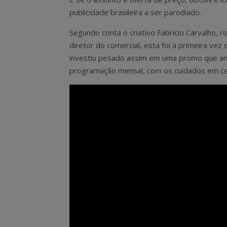
publicidade brasileira a ser parodiado.
Segundo conta o criativo Fabrício Carvalho, ro
diretor do comercial, esta foi a primeira vez
investiu pesado assim em uma promo que an
programação mensal, com os cuidados em cen