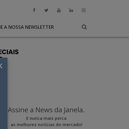
NE A NOSSA NEWSLETTER
×
Assine a News da Janela.
E nunca mais perca
as melhores notícias do mercado!