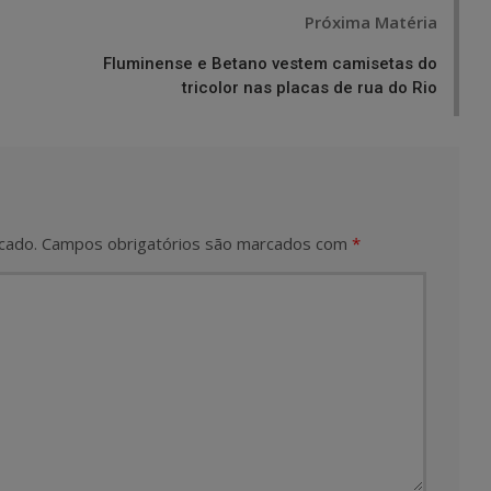
Próxima Matéria
Fluminense e Betano vestem camisetas do
tricolor nas placas de rua do Rio
cado.
Campos obrigatórios são marcados com
*