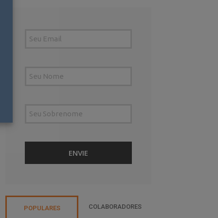
COLABORADORES
POPULARES