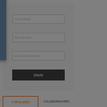
COLABORADORES
POPULARES