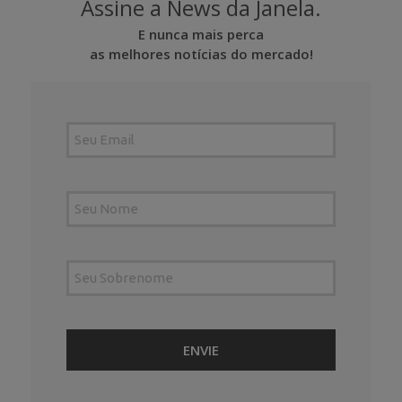
Assine a News da Janela.
E nunca mais perca
as melhores notícias do mercado!