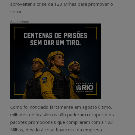
aproveitar a crise da 123 Milhas para promover o
setor.
Publicidade
Como foi noticiado fartamente em agosto último,
milhares de brasileiros não puderam recuperar os
pacotes promocionais que compraram com a 123
Milhas, devido à crise financeira da empresa.