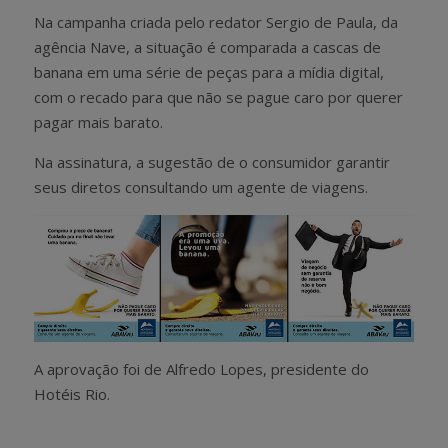
Na campanha criada pelo redator Sergio de Paula, da
agência Nave, a situação é comparada a cascas de
banana em uma série de peças para a mídia digital,
com o recado para que não se pague caro por querer
pagar mais barato.
Na assinatura, a sugestão de o consumidor garantir
seus diretos consultando um agente de viagens.
A aprovação foi de Alfredo Lopes, presidente do
Hotéis Rio.