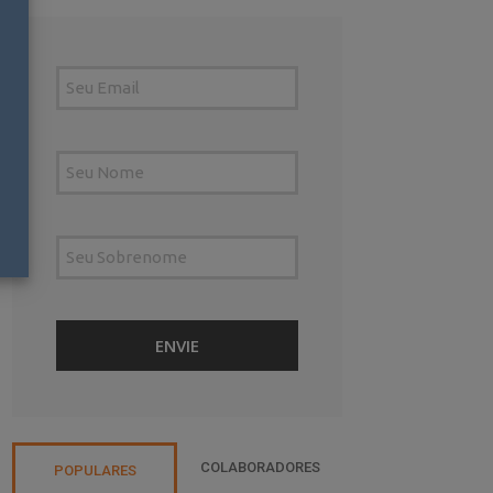
COLABORADORES
POPULARES