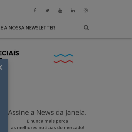
NE A NOSSA NEWSLETTER
×
Assine a News da Janela.
E nunca mais perca
as melhores notícias do mercado!