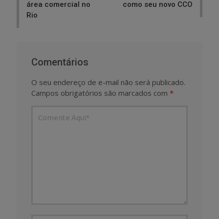
área comercial no
como seu novo CCO
Rio
Comentários
O seu endereço de e-mail não será publicado.
Campos obrigatórios são marcados com
*