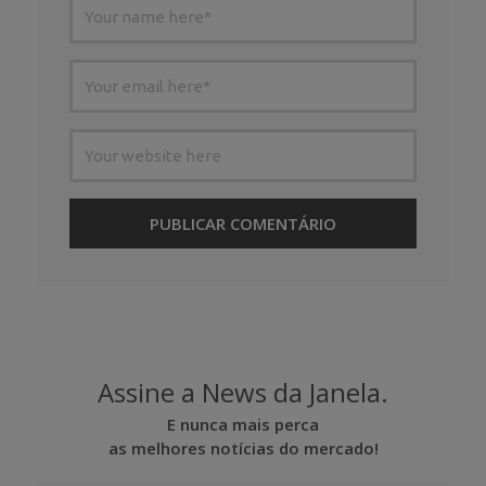
Assine a News da Janela.
E nunca mais perca
as melhores notícias do mercado!