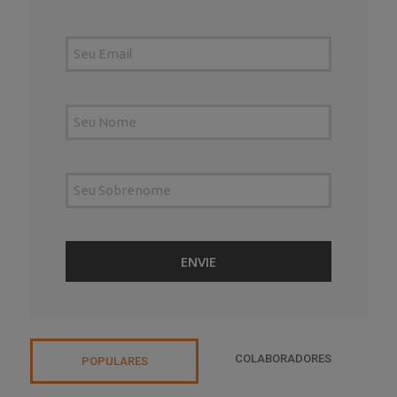
COLABORADORES
POPULARES