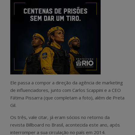
Ele passa a compor a direção da agência de marketing
de influenciadores, junto com Carlos Scappini e a CEO
Fátima Pissarra (que completam a foto), além de Preta
Gil.
Os três, vale citar, já eram sócios no retorno da
revista Billboard no Brasil, acontecida este ano, após
interromper a sua circulação no país em 2014.