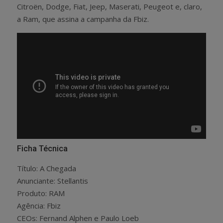
Citroën, Dodge, Fiat, Jeep, Maserati, Peugeot e, claro,
a Ram, que assina a campanha da Fbiz.
Ficha Técnica
Título: A Chegada
Anunciante: Stellantis
Produto: RAM
Agência: Fbiz
CEOs: Fernand Alphen e Paulo Loeb