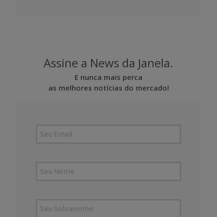
Assine a News da Janela.
E nunca mais perca
as melhores notícias do mercado!