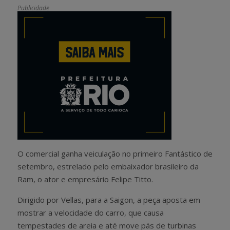
Publicidade
O comercial ganha veiculação no primeiro Fantástico de
setembro, estrelado pelo embaixador brasileiro da
Ram, o ator e empresário Felipe Titto.
Dirigido por Vellas, para a Saigon, a peça aposta em
mostrar a velocidade do carro, que causa
tempestades de areia e até move pás de turbinas