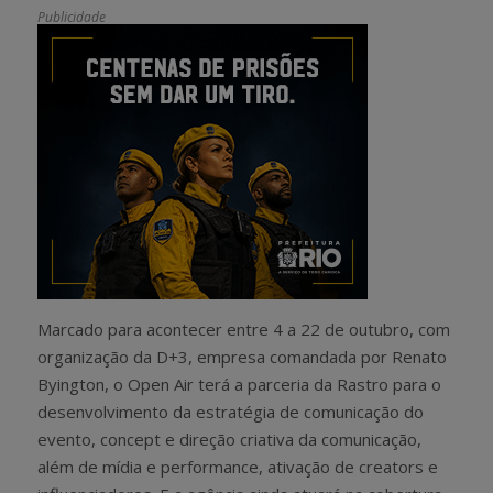
Publicidade
Marcado para acontecer entre 4 a 22 de outubro, com
organização da D+3, empresa comandada por Renato
Byington, o Open Air terá a parceria da Rastro para o
desenvolvimento da estratégia de comunicação do
evento, concept e direção criativa da comunicação,
além de mídia e performance, ativação de creators e