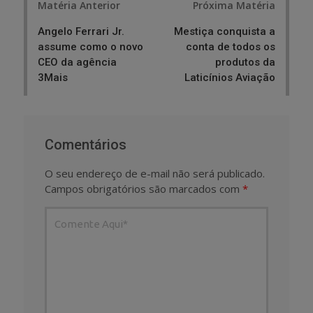
Matéria Anterior
Próxima Matéria
navigation
Angelo Ferrari Jr.
Mestiça conquista a
assume como o novo
conta de todos os
CEO da agência
produtos da
3Mais
Laticínios Aviação
Comentários
O seu endereço de e-mail não será publicado.
Campos obrigatórios são marcados com
*