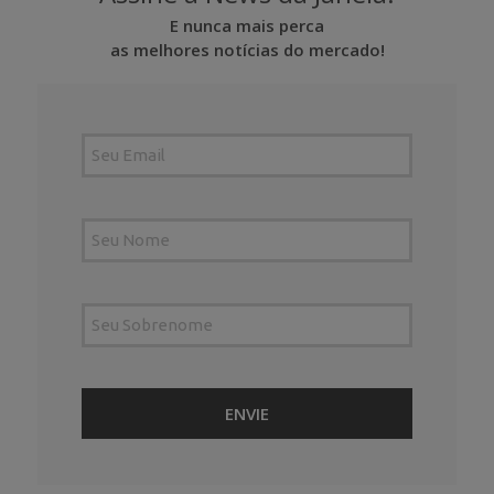
E nunca mais perca
as melhores notícias do mercado!