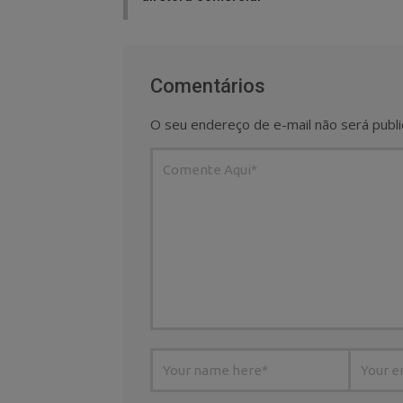
Comentários
O seu endereço de e-mail não será publi