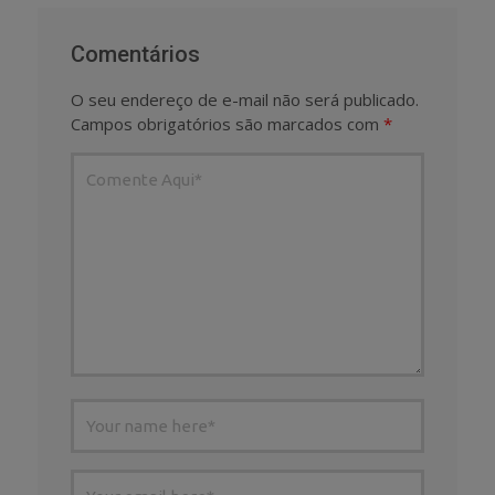
Comentários
O seu endereço de e-mail não será publicado.
Campos obrigatórios são marcados com
*