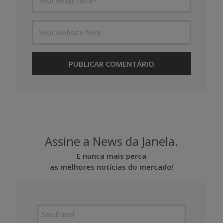
Assine a News da Janela.
E nunca mais perca
as melhores notícias do mercado!