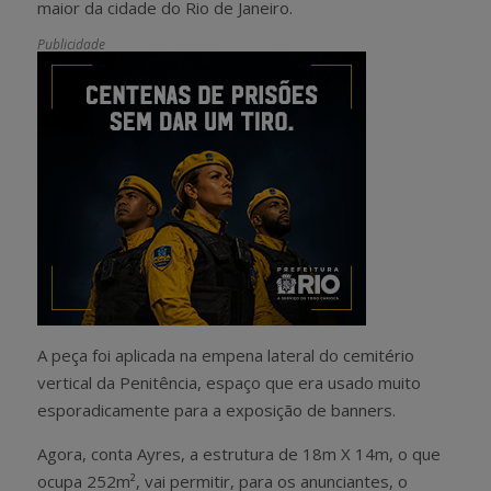
maior da cidade do Rio de Janeiro.
Publicidade
A peça foi aplicada na empena lateral do cemitério
vertical da Penitência, espaço que era usado muito
esporadicamente para a exposição de banners.
Agora, conta Ayres, a estrutura de 18m X 14m, o que
ocupa 252m², vai permitir, para os anunciantes, o