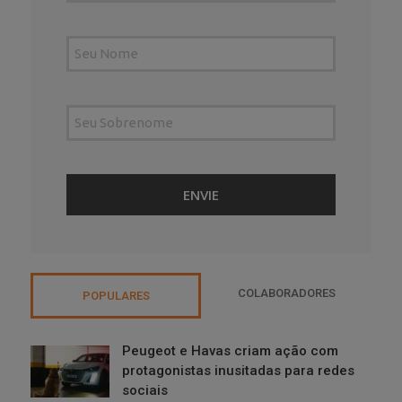
COLABORADORES
POPULARES
Peugeot e Havas criam ação com
protagonistas inusitadas para redes
sociais