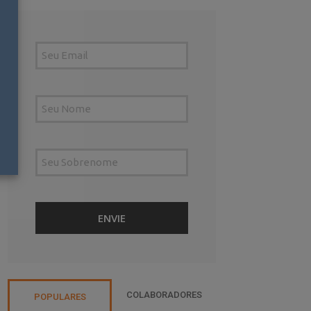
COLABORADORES
POPULARES