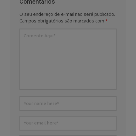
Comentários
O seu endereço de e-mail não será publicado.
Campos obrigatórios são marcados com
*