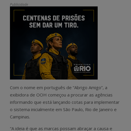
Publicidade
Com o nome em português de “Abrigo Amigo”, a
exibidora de OOH começou a procurar as agências
informando que está lançando cotas para implementar
o sistema inicialmente em São Paulo, Rio de Janeiro e
Campinas.
“A ideia é que as marcas possam abraçar a causa e