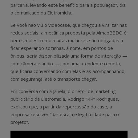
parceria, levando este benefício para a população”, diz
o comunicado da Eletromidia.
Se você não viu o videocase, que chegou a viralizar nas
redes sociais, a mecânica proposta pela AlmapBBDO é
bem simples: como muitas mulheres são obrigadas a
ficar esperando sozinhas, à noite, em pontos de
ônibus, seria disponibilizada uma forma de interação —
com câmera e áudio — com uma atendente remota,
que ficaria conversando com elas e as acompanhando,
com segurança, até o transporte chegar.
Em conversa com a Janela, o diretor de marketing
publicitário da Eletromidia, Rodrigo “RR” Rodrigues,
explicou que, a partir da repercussão do case, a
empresa resolver “dar escala e legitimidade para o
projeto”.