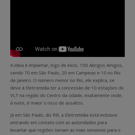
A ideia é implantar, logo de início, 100 Abrigos Amigos,
sendo 70 em São Paulo, 20 em Campinas e 10 no Rio
de Janeiro. O número menor no Rio, ele explica, se
deve à Eletromidia ter a concessão de 10 estações do
VLT na região do Centro da cidade, exatamente onde,
à noite, é maior o risco de assaltos.
Já em São Paulo, diz RR, a Eletromidia está inclusive
entrando em contato com as autoridades para
levantar que regiões seriam as mais sensíveis para o