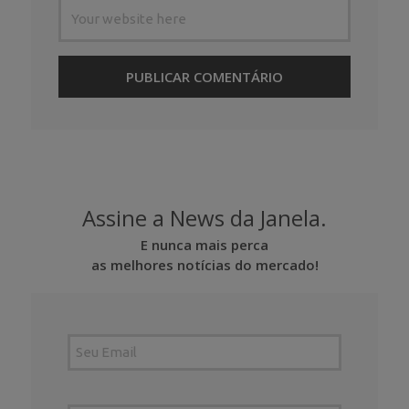
Assine a News da Janela.
E nunca mais perca
as melhores notícias do mercado!