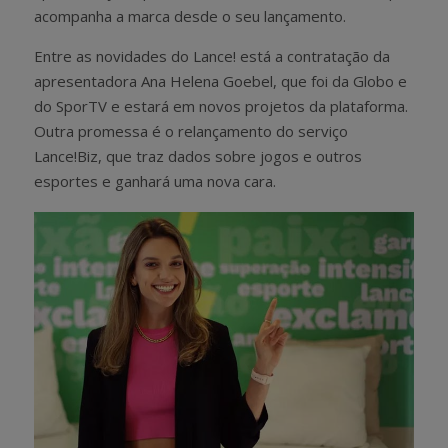
acompanha a marca desde o seu lançamento.
Entre as novidades do Lance! está a contratação da
apresentadora Ana Helena Goebel, que foi da Globo e
do SporTV e estará em novos projetos da plataforma.
Outra promessa é o relançamento do serviço
Lance!Biz, que traz dados sobre jogos e outros
esportes e ganhará uma nova cara.