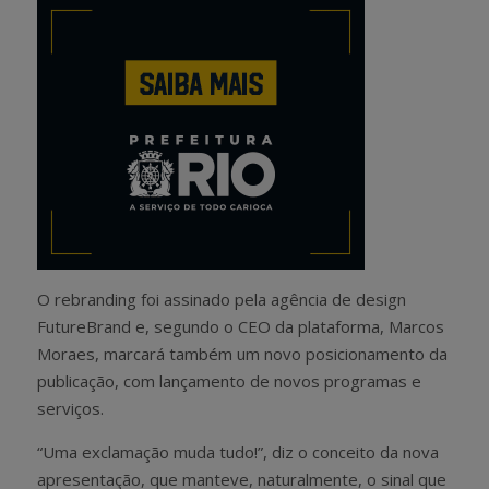
O rebranding foi assinado pela agência de design
FutureBrand e, segundo o CEO da plataforma, Marcos
Moraes, marcará também um novo posicionamento da
publicação, com lançamento de novos programas e
serviços.
“Uma exclamação muda tudo!”, diz o conceito da nova
apresentação, que manteve, naturalmente, o sinal que