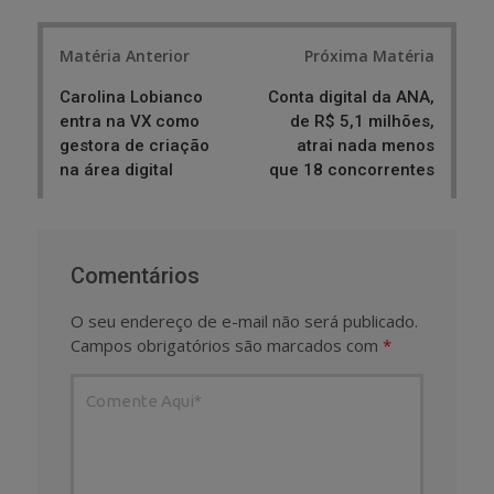
Post
Matéria Anterior
Próxima Matéria
navigation
Carolina Lobianco
Conta digital da ANA,
entra na VX como
de R$ 5,1 milhões,
gestora de criação
atrai nada menos
na área digital
que 18 concorrentes
Comentários
O seu endereço de e-mail não será publicado.
Campos obrigatórios são marcados com
*