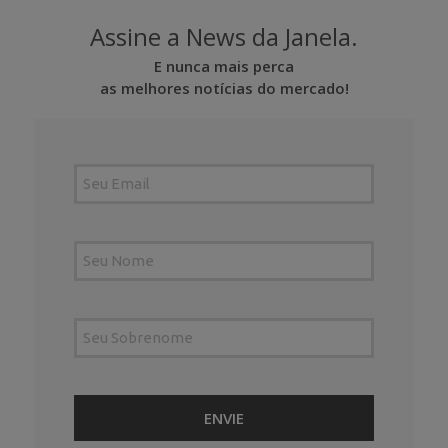
Assine a News da Janela.
E nunca mais perca
as melhores notícias do mercado!