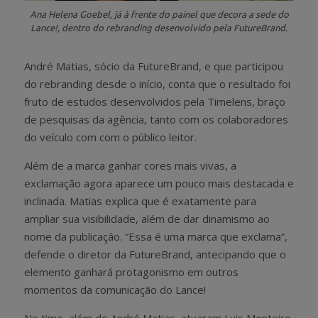
Ana Helena Goebel, já à frente do painel que decora a sede do
Lance!, dentro do rebranding desenvolvido pela FutureBrand.
André Matias, sócio da FutureBrand, e que participou
do rebranding desde o início, conta que o resultado foi
fruto de estudos desenvolvidos pela Timelens, braço
de pesquisas da agência, tanto com os colaboradores
do veículo com com o público leitor.
Além de a marca ganhar cores mais vivas, a
exclamação agora aparece um pouco mais destacada e
inclinada. Matias explica que é exatamente para
ampliar sua visibilidade, além de dar dinamismo ao
nome da publicação. “Essa é uma marca que exclama”,
defende o diretor da FutureBrand, antecipando que o
elemento ganhará protagonismo em outros
momentos da comunicação do Lance!