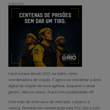
Publicidade
Carol estava desde 2021 na Sides, como
coordenadora de criação. E agora vai coordenar a área
digital da criação da nova agência, enquanto o atual
gestor, Marcos Sasso, ficará com a publicidade off.
Com mais de vinte anos de mercado, Lobianco é
carioca, formada em comunicação pela PUC-Rio e com