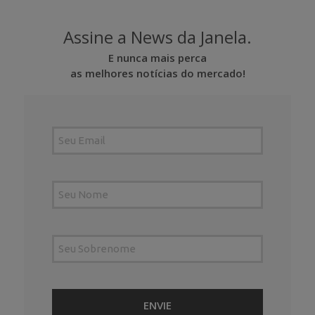
Assine a News da Janela.
E nunca mais perca
as melhores notícias do mercado!