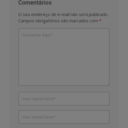
Comentários
O seu endereço de e-mail não será publicado.
Campos obrigatórios são marcados com
*