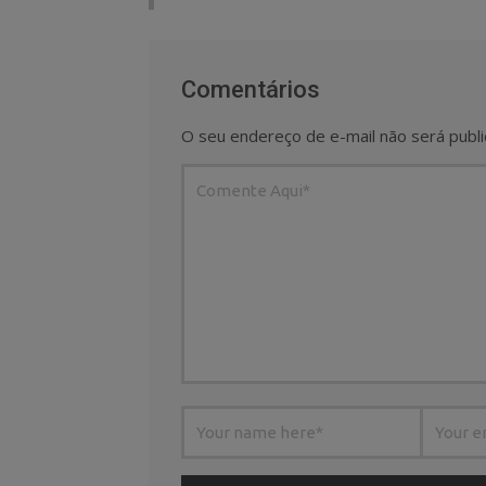
Comentários
O seu endereço de e-mail não será publi