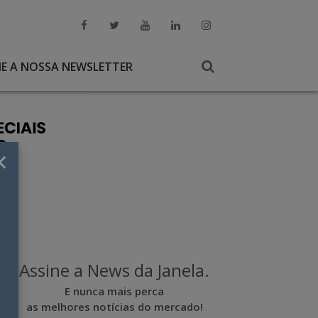
NE A NOSSA NEWSLETTER
×
Assine a News da Janela.
E nunca mais perca
as melhores notícias do mercado!