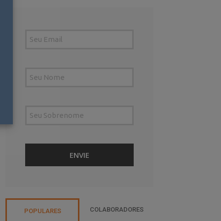
COLABORADORES
POPULARES