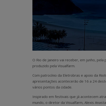
O Rio de Janeiro vai receber, em junho, pela
produzido pela Visualfarm.
Com patrocínio da Eletrobras e apoio da Riot
apresentações acontecerão de 16 a 24 des
vários pontos da cidade.
Inspirado em festivais que já acontecem atr
mundo, o diretor da Visualfarm, Alexis Anastas