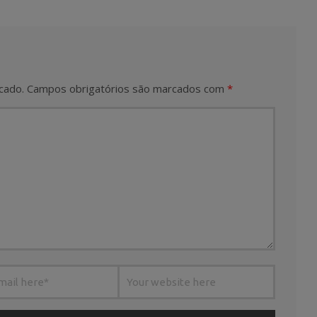
cado.
Campos obrigatórios são marcados com
*