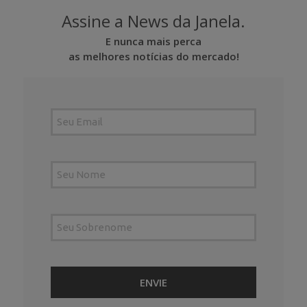
Assine a News da Janela.
E nunca mais perca
as melhores notícias do mercado!