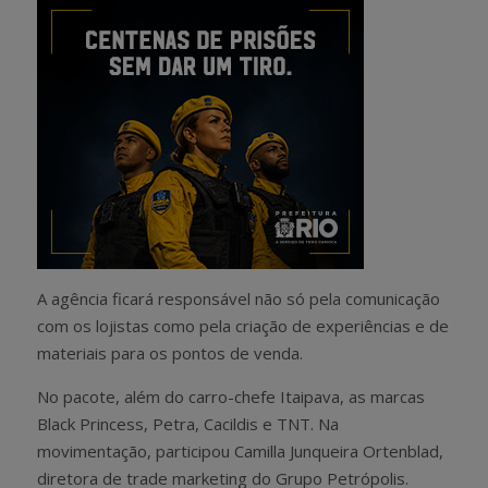
A agência ficará responsável não só pela comunicação
com os lojistas como pela criação de experiências e de
materiais para os pontos de venda.
No pacote, além do carro-chefe Itaipava, as marcas
Black Princess, Petra, Cacildis e TNT. Na
movimentação, participou Camilla Junqueira Ortenblad,
diretora de trade marketing do Grupo Petrópolis.