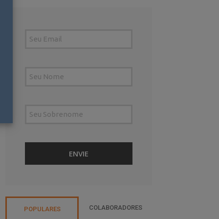
COLABORADORES
POPULARES