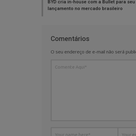
BYD cria in-house com a Bullet para seu
lançamento no mercado brasileiro
Comentários
O seu endereço de e-mail não será publi