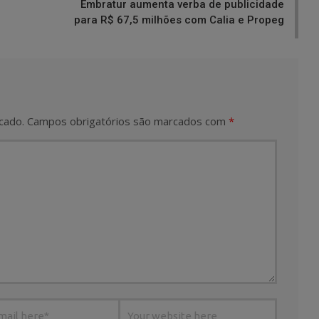
Embratur aumenta verba de publicidade
para R$ 67,5 milhões com Calia e Propeg
cado.
Campos obrigatórios são marcados com
*