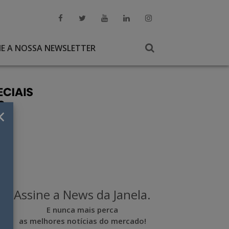
NE A NOSSA NEWSLETTER
×
Assine a News da Janela.
E nunca mais perca
as melhores notícias do mercado!