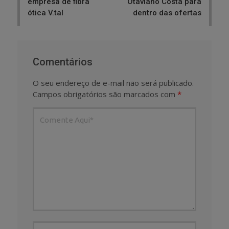
empresa de fibra
Otaviano Costa para
ótica V.tal
dentro das ofertas
Comentários
O seu endereço de e-mail não será publicado.
Campos obrigatórios são marcados com
*