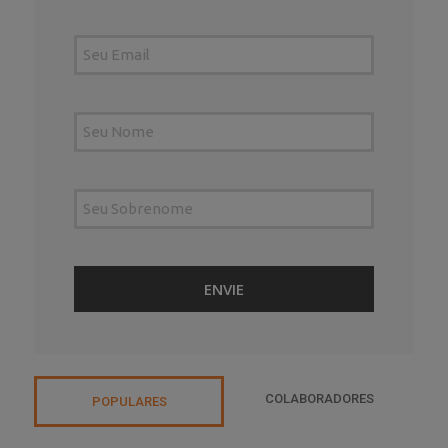
COLABORADORES
POPULARES