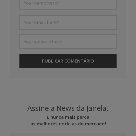
Assine a News da Janela.
E nunca mais perca
as melhores notícias do mercado!