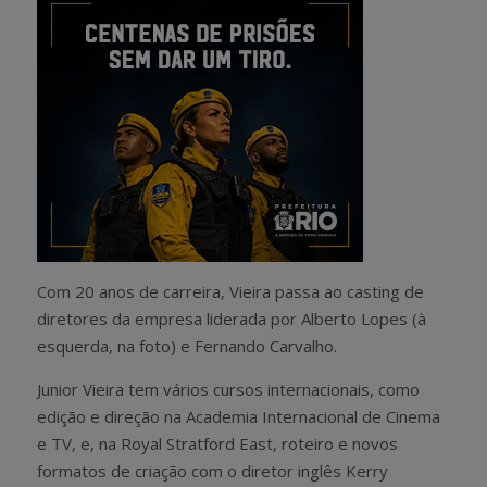
Com 20 anos de carreira, Vieira passa ao casting de
diretores da empresa liderada por Alberto Lopes (à
esquerda, na foto) e Fernando Carvalho.
Junior Vieira tem vários cursos internacionais, como
edição e direção na Academia Internacional de Cinema
e TV, e, na Royal Stratford East, roteiro e novos
formatos de criação com o diretor inglês Kerry