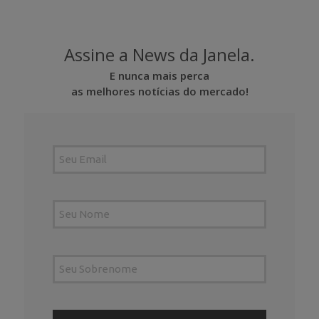
Assine a News da Janela.
E nunca mais perca
as melhores notícias do mercado!