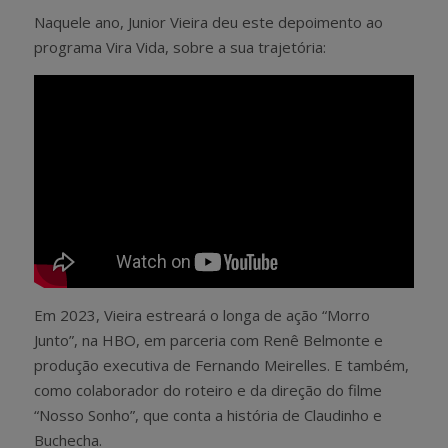
Naquele ano, Junior Vieira deu este depoimento ao
programa Vira Vida, sobre a sua trajetória:
Em 2023, Vieira estreará o longa de ação “Morro
Junto”, na HBO, em parceria com Renê Belmonte e
produção executiva de Fernando Meirelles. E também,
como colaborador do roteiro e da direção do filme
“Nosso Sonho”, que conta a história de Claudinho e
Buchecha.