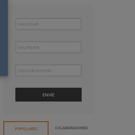
COLABORADORES
POPULARES