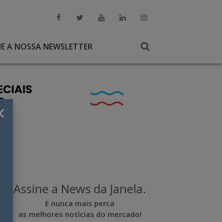
NE A NOSSA NEWSLETTER
×
Assine a News da Janela.
E nunca mais perca
as melhores notícias do mercado!