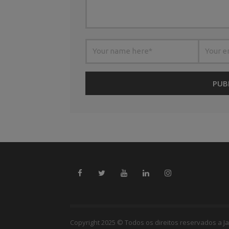
Copyright 2025 © Todos os direitos reservados a Ja