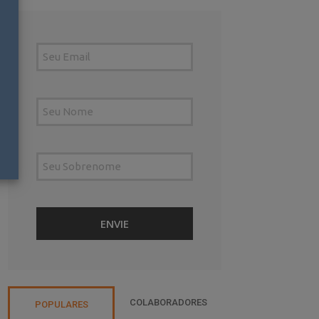
COLABORADORES
POPULARES