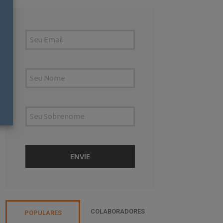
COLABORADORES
POPULARES