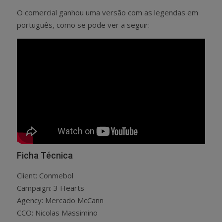
O comercial ganhou uma versão com as legendas em
português, como se pode ver a seguir:
Ficha Técnica
Client: Conmebol
Campaign: 3 Hearts
Agency: Mercado McCann
CCO: Nicolas Massimino