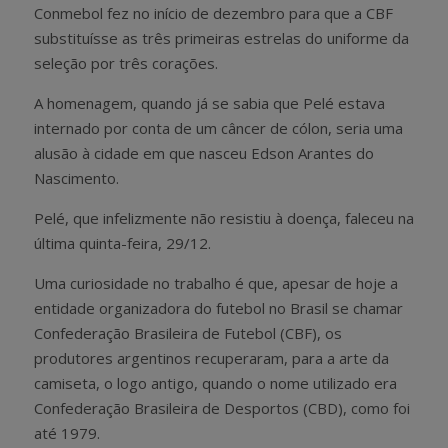
Conmebol fez no início de dezembro para que a CBF
substituísse as três primeiras estrelas do uniforme da
seleção por três corações.
A homenagem, quando já se sabia que Pelé estava
internado por conta de um câncer de cólon, seria uma
alusão à cidade em que nasceu Edson Arantes do
Nascimento.
Pelé, que infelizmente não resistiu à doença, faleceu na
última quinta-feira, 29/12.
Uma curiosidade no trabalho é que, apesar de hoje a
entidade organizadora do futebol no Brasil se chamar
Confederação Brasileira de Futebol (CBF), os
produtores argentinos recuperaram, para a arte da
camiseta, o logo antigo, quando o nome utilizado era
Confederação Brasileira de Desportos (CBD), como foi
até 1979.