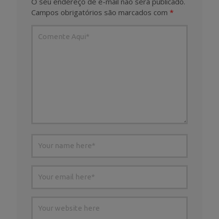
O seu endereço de e-mail não será publicado.
Campos obrigatórios são marcados com
*