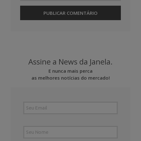
Assine a News da Janela.
E nunca mais perca
as melhores notícias do mercado!