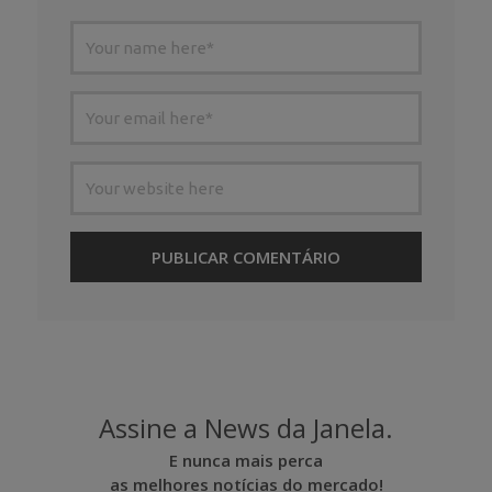
Assine a News da Janela.
E nunca mais perca
as melhores notícias do mercado!