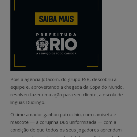
Pois a agência Jotacom, do grupo FSB, descobriu a
equipe e, aproveitando a chegada da Copa do Mundo,
resolveu fazer uma ação para seu cliente, a escola de
línguas Duolingo.
O time amador ganhou patrocínio, com camiseta e
mascote — a corujinha Duo uniformizada — com a
condição de que todos os seus jogadores aprendam