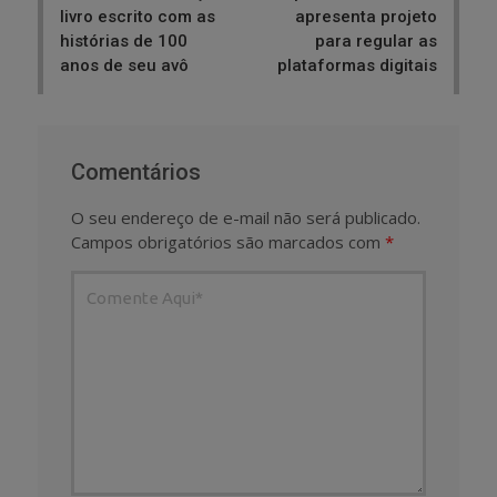
livro escrito com as
apresenta projeto
histórias de 100
para regular as
anos de seu avô
plataformas digitais
Comentários
O seu endereço de e-mail não será publicado.
Campos obrigatórios são marcados com
*