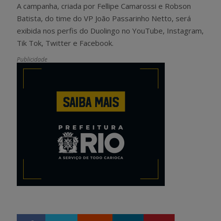
A campanha, criada por Fellipe Camarossi e Robson
Batista, do time do VP João Passarinho Netto, será
exibida nos perfis do Duolingo no YouTube, Instagram,
Tik Tok, Twitter e Facebook.
Publicidade