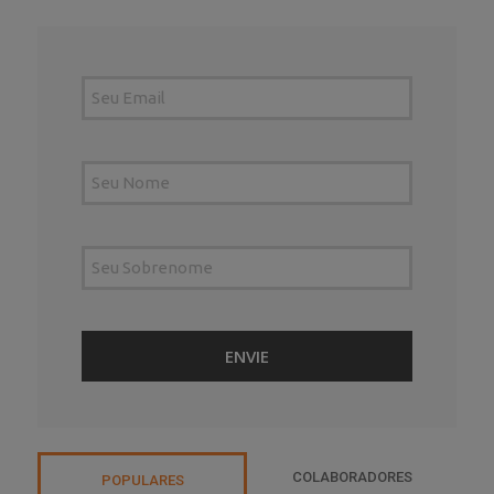
COLABORADORES
POPULARES