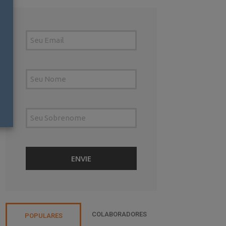
COLABORADORES
POPULARES