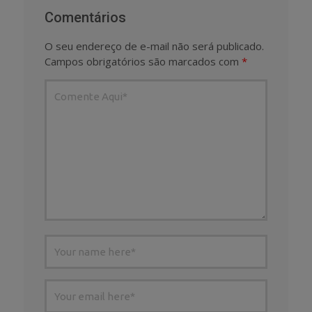
Comentários
O seu endereço de e-mail não será publicado.
Campos obrigatórios são marcados com
*