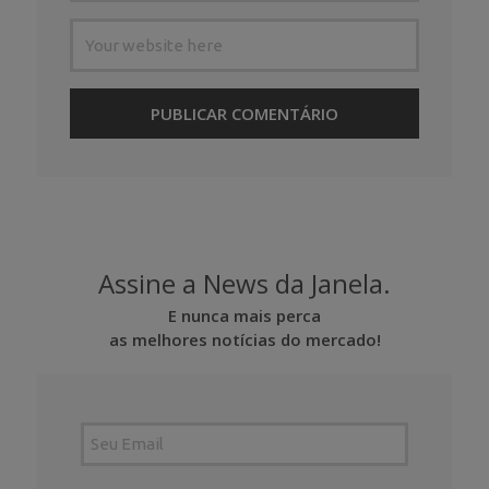
Assine a News da Janela.
E nunca mais perca
as melhores notícias do mercado!