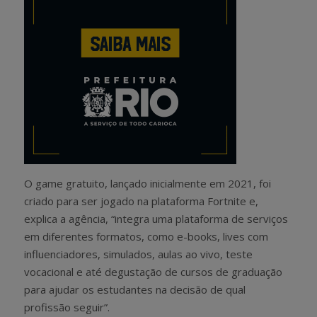
O game gratuito, lançado inicialmente em 2021, foi
criado para ser jogado na plataforma Fortnite e,
explica a agência, “integra uma plataforma de serviços
em diferentes formatos, como e-books, lives com
influenciadores, simulados, aulas ao vivo, teste
vocacional e até degustação de cursos de graduação
para ajudar os estudantes na decisão de qual
profissão seguir”.