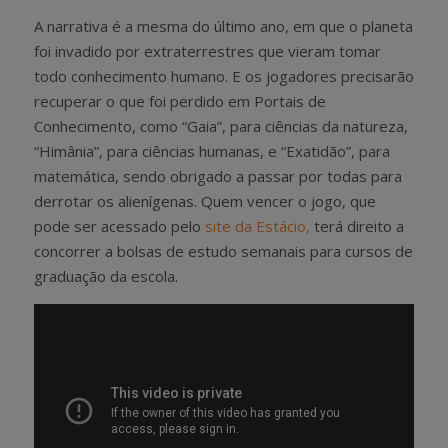
A narrativa é a mesma do último ano, em que o planeta
foi invadido por extraterrestres que vieram tomar
todo conhecimento humano. E os jogadores precisarão
recuperar o que foi perdido em Portais de
Conhecimento, como “Gaia”, para ciências da natureza,
“Himânia”, para ciências humanas, e “Exatidão”, para
matemática, sendo obrigado a passar por todas para
derrotar os alienígenas. Quem vencer o jogo, que
pode ser acessado pelo
site da Estácio,
terá direito a
concorrer a bolsas de estudo semanais para cursos de
graduação da escola.