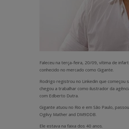
Faleceu na terça-feira, 20/09, vítima de inf
conhecido no mercado como Gigante.
Rodrigo registrou no Linkedin que começou 
chegou a trabalhar como ilustrador da agênci
com Edberto Dutra.
Gigante atuou no Rio e em São Paulo, passou
Ogilvy Mather and DM9DDB.
Ele estava na faixa dos 40 anos.