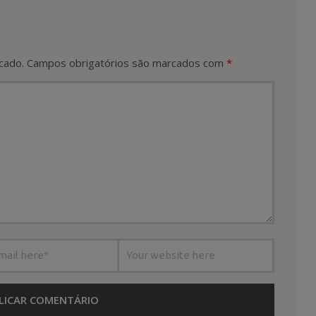
cado.
Campos obrigatórios são marcados com
*