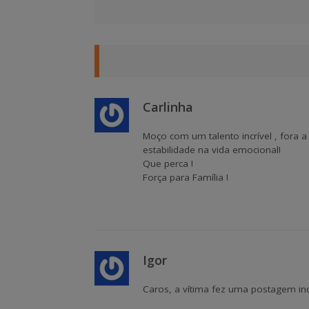
Carlinha
Moço com um talento incrível , fora 
estabilidade na vida emocional!
Que perca !
Força para Família !
Igor
Caros, a vítima fez uma postagem ind