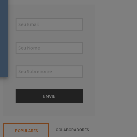
COLABORADORES
POPULARES