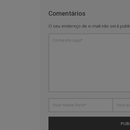
Comentários
O seu endereço de e-mail não será publi