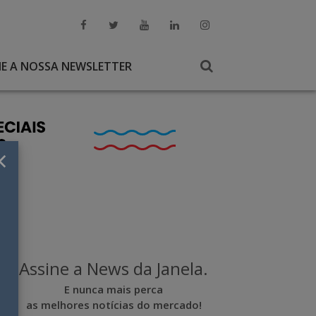
NE A NOSSA NEWSLETTER
×
Assine a News da Janela.
E nunca mais perca
as melhores notícias do mercado!