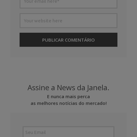
Assine a News da Janela.
E nunca mais perca
as melhores notícias do mercado!