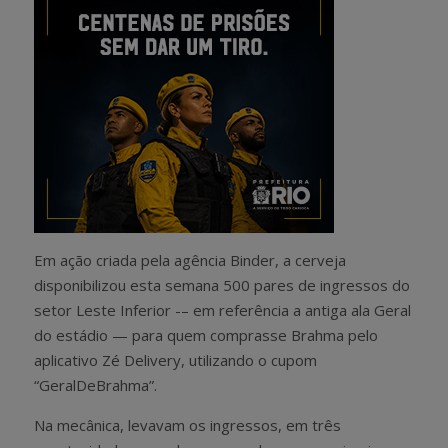
Em ação criada pela agência Binder, a cerveja
disponibilizou esta semana 500 pares de ingressos do
setor Leste Inferior -– em referência a antiga ala Geral
do estádio — para quem comprasse Brahma pelo
aplicativo Zé Delivery, utilizando o cupom
“GeralDeBrahma”.
Na mecânica, levavam os ingressos, em três