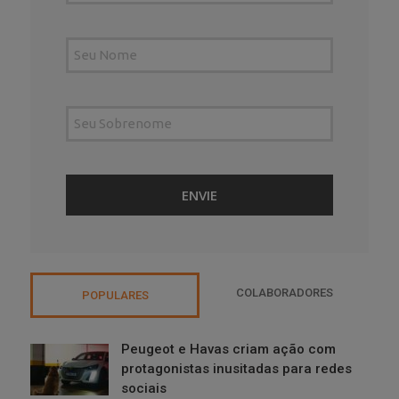
COLABORADORES
POPULARES
Peugeot e Havas criam ação com
protagonistas inusitadas para redes
sociais