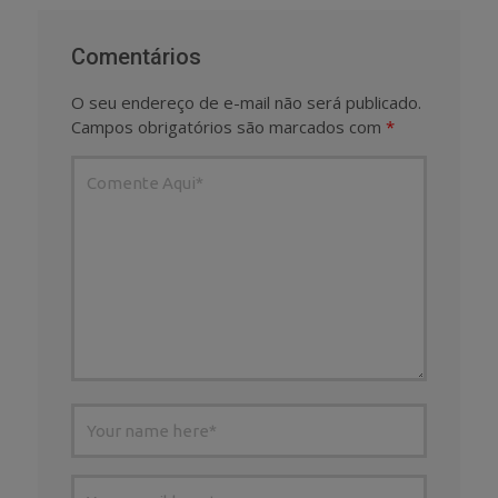
Comentários
O seu endereço de e-mail não será publicado.
Campos obrigatórios são marcados com
*