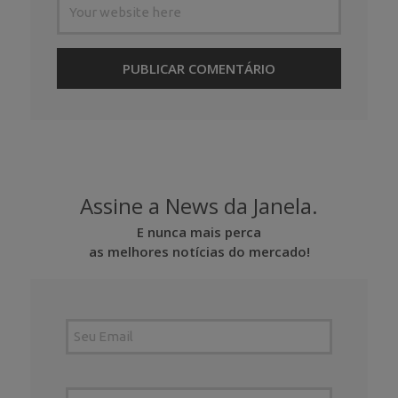
Assine a News da Janela.
E nunca mais perca
as melhores notícias do mercado!