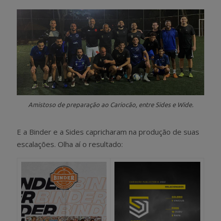
Amistoso de preparação ao Cariocão, entre Sides e Wide.
E a Binder e a Sides capricharam na produção de suas
escalações. Olha aí o resultado: