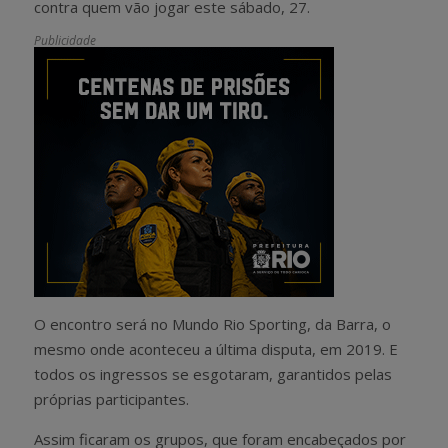
contra quem vão jogar este sábado, 27.
Publicidade
O encontro será no Mundo Rio Sporting, da Barra, o
mesmo onde aconteceu a última disputa, em 2019. E
todos os ingressos se esgotaram, garantidos pelas
próprias participantes.
Assim ficaram os grupos, que foram encabeçados por