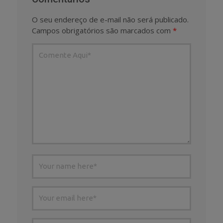
O seu endereço de e-mail não será publicado.
Campos obrigatórios são marcados com
*