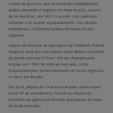
contas de governo, que se tornaram inadimplentes,
acabou deixando o negócio em maus lençóis, a ponto
de se desfazer, em 1997, o acordo, com cada uma
voltando a se assinar separadamente. Com dívidas
trabalhistas, a Pubblicità acabou fechando no ano
seguinte.
Depois de encerrar as operações da Pubblicità, Franzé
chegou a atuar por seis meses como diretor comercial
do jornal cearense O Povo. Até ser chamado pela
Artplan, em 1999, de volta ao mercado, como
responsável pelo desenvolvimento de novos negócios
no Rio e em Brasília.
Em 2018, depois de 19 anos na Artplan, onde estava
como VP de atendimento, Franzé se afastou do
escritório da agência em Brasília, que passou às mãos
de Duda Moncalvo.