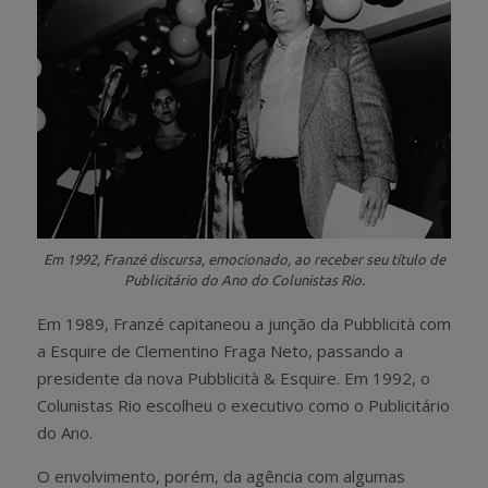
Em 1992, Franzé discursa, emocionado, ao receber seu título de
Publicitário do Ano do Colunistas Rio.
Em 1989, Franzé capitaneou a junção da Pubblicità com
a Esquire de Clementino Fraga Neto, passando a
presidente da nova Pubblicità & Esquire. Em 1992, o
Colunistas Rio escolheu o executivo como o Publicitário
do Ano.
O envolvimento, porém, da agência com algumas