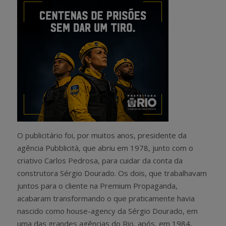
O publicitário foi, por muitos anos, presidente da
agência Pubblicità, que abriu em 1978, junto com o
criativo Carlos Pedrosa, para cuidar da conta da
construtora Sérgio Dourado. Os dois, que trabalhavam
juntos para o cliente na Premium Propaganda,
acabaram transformando o que praticamente havia
nascido como house-agency da Sérgio Dourado, em
uma das grandes agências do Rio, após, em 1984,