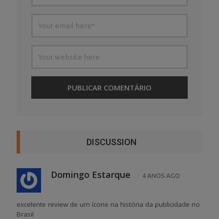
DISCUSSION
Domingo Estarque
4 ANOS AGO
excelente review de um ícone na história da publicidade no
Brasil