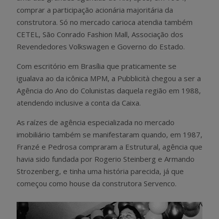
comprar a participação acionária majoritária da
construtora. Só no mercado carioca atendia também
CETEL, São Conrado Fashion Mall, Associação dos
Revendedores Volkswagen e Governo do Estado.
Com escritório em Brasília que praticamente se
igualava ao da icônica MPM, a Pubblicità chegou a ser a
Agência do Ano do Colunistas daquela região em 1988,
atendendo inclusive a conta da Caixa.
As raízes de agência especializada no mercado
imobiliário também se manifestaram quando, em 1987,
Franzé e Pedrosa compraram a Estrutural, agência que
havia sido fundada por Rogerio Steinberg e Armando
Strozenberg, e tinha uma história parecida, já que
começou como house da construtora Servenco.