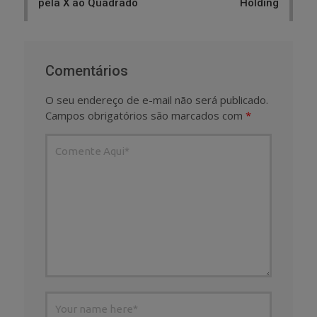
pela X ao Quadrado
Holding
Comentários
O seu endereço de e-mail não será publicado.
Campos obrigatórios são marcados com
*