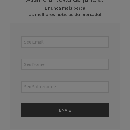
E nunca mais perca
as melhores notícias do mercado!