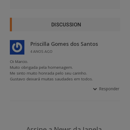
DISCUSSION
Priscilla Gomes dos Santos
4 ANOS AGO
Oi Marcio.
Muito obrigada pela homenagem.
Me sinto muito honrada pelo seu carinho.
Gustavo deixará muitas saudades em todos.
Responder
Assine a News da Janela.