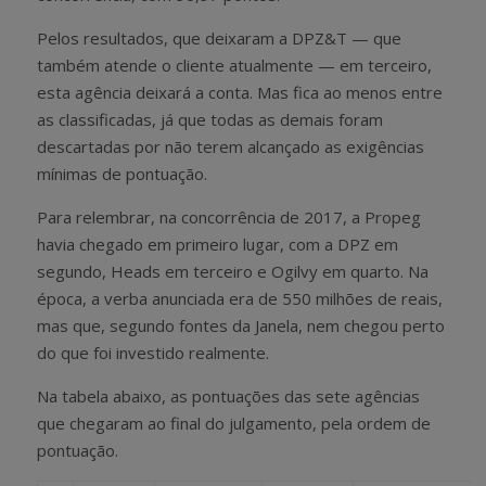
Pelos resultados, que deixaram a DPZ&T — que
também atende o cliente atualmente — em terceiro,
esta agência deixará a conta. Mas fica ao menos entre
as classificadas, já que todas as demais foram
descartadas por não terem alcançado as exigências
mínimas de pontuação.
Para relembrar, na concorrência de 2017, a Propeg
havia chegado em primeiro lugar, com a DPZ em
segundo, Heads em terceiro e Ogilvy em quarto. Na
época, a verba anunciada era de 550 milhões de reais,
mas que, segundo fontes da Janela, nem chegou perto
do que foi investido realmente.
Na tabela abaixo, as pontuações das sete agências
que chegaram ao final do julgamento, pela ordem de
pontuação.