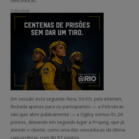
vencedoras.
Publicidade
Em sessão esta segunda-feira, 30/05, pela internet,
fechada apenas para os participantes — a Petrobras
não quis abrir publicamente — a Ogilvy somou 91,26
pontos, deixando em segundo lugar a Propeg, que já
atende o cliente, como uma das vencedoras da última
concorrência, com 90,97 pontos.