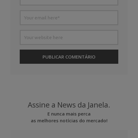
Assine a News da Janela.
E nunca mais perca
as melhores notícias do mercado!