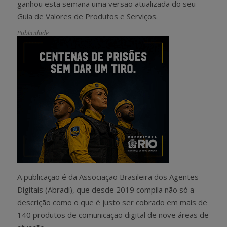
ganhou esta semana uma versão atualizada do seu
Guia de Valores de Produtos e Serviços.
Publicidade
A publicação é da Associação Brasileira dos Agentes
Digitais (Abradi), que desde 2019 compila não só a
descrição como o que é justo ser cobrado em mais de
140 produtos de comunicação digital de nove áreas de