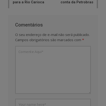
para a Rio Carioca
conta da Petrobras
Comentários
O seu endereço de e-mail não será publicado.
Campos obrigatórios são marcados com
*