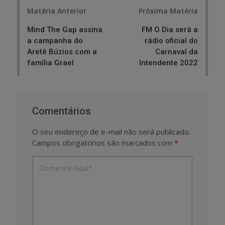
Post
Matéria Anterior
Próxima Matéria
navigation
Mind The Gap assina
FM O Dia será a
a campanha do
rádio oficial do
Aretê Búzios com a
Carnaval da
família Grael
Intendente 2022
Comentários
O seu endereço de e-mail não será publicado.
Campos obrigatórios são marcados com
*