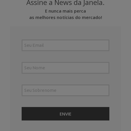
Assine a News da Janela.
E nunca mais perca
as melhores notícias do mercado!