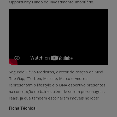
Opportunity Fundo de Investimento Imobiliário.
Segundo Flávio Medeiros, diretor de criação da Mind
The Gap, “Torben, Martine, Marco e Andrea
representam o lifestyle e o DNA esportivo presentes
na concepção do bairro, além de serem personagens
reais, já que também escolheram imóveis no local”.
Ficha Técnica: