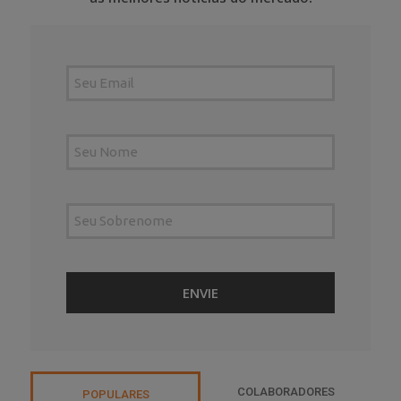
COLABORADORES
POPULARES