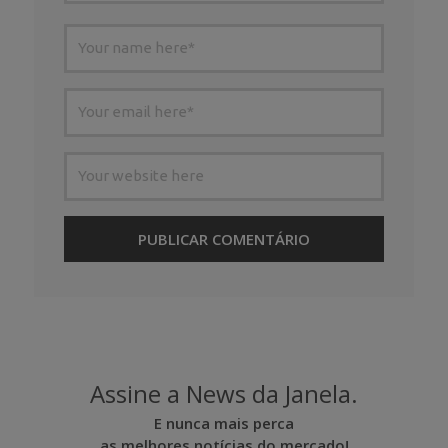
Assine a News da Janela.
E nunca mais perca
as melhores notícias do mercado!