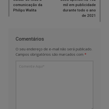
comunicação da
mil em publicidade
Philips Walita
durante todo o ano
de 2021
Comentários
O seu endereço de e-mail não será publicado.
Campos obrigatórios são marcados com
*