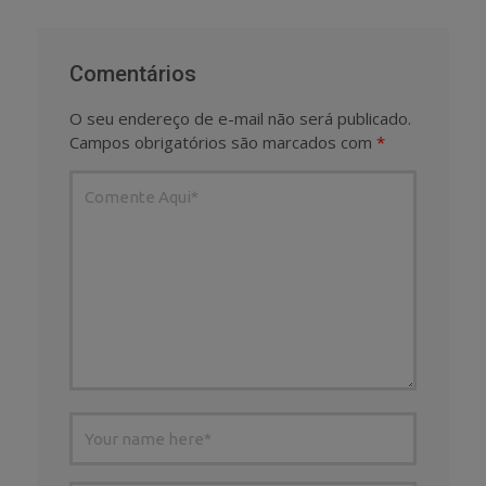
Comentários
O seu endereço de e-mail não será publicado.
Campos obrigatórios são marcados com
*