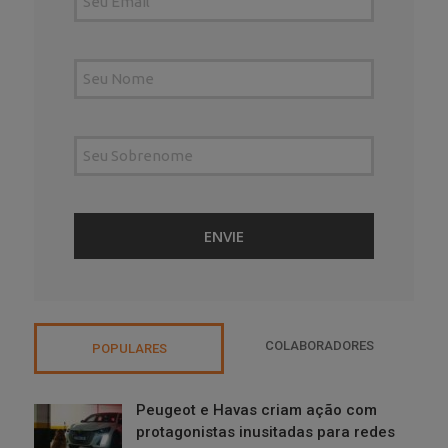
COLABORADORES
POPULARES
Peugeot e Havas criam ação com
protagonistas inusitadas para redes