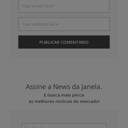
Assine a News da Janela.
E nunca mais perca
as melhores notícias do mercado!