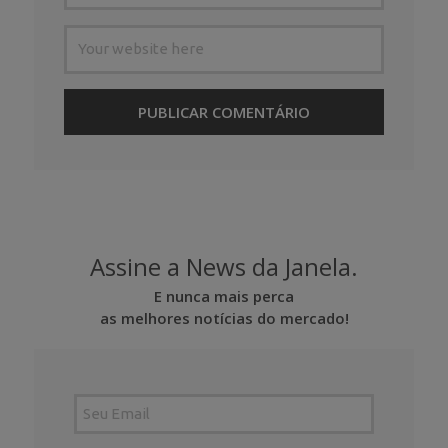
Assine a News da Janela.
E nunca mais perca
as melhores notícias do mercado!