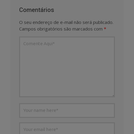
Comentários
O seu endereço de e-mail não será publicado.
Campos obrigatórios são marcados com
*